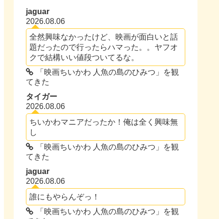
jaguar
2026.08.06
全然興味なかったけど、映画が面白いと話
題だったので行ったらハマった。。ヤフオ
クで結構いい値段ついてるな。
「映画ちいかわ 人魚の島のひみつ」を観
てきた
タイガー
2026.08.06
ちいかわマニアだったか！俺は全く興味無
し
「映画ちいかわ 人魚の島のひみつ」を観
てきた
jaguar
2026.08.06
誰にもやらんぞっ！
「映画ちいかわ 人魚の島のひみつ」を観