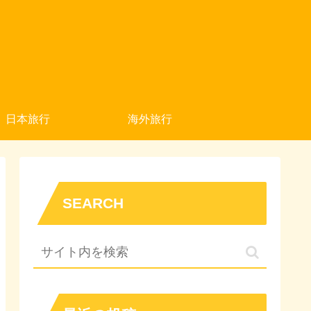
日本旅行
海外旅行
SEARCH