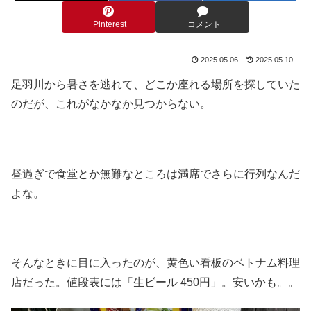
Pinterest
コメント
2025.05.06
2025.05.10
足羽川から暑さを逃れて、どこか座れる場所を探していた
のだが、これがなかなか見つからない。
昼過ぎで食堂とか無難なところは満席でさらに行列なんだ
よな。
そんなときに目に入ったのが、黄色い看板のベトナム料理
店だった。値段表には「生ビール 450円」。安いかも。。