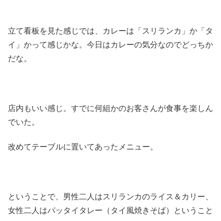
立て看板を見た感じでは、カレーは「スリランカ」か「タ
イ」かって感じかな。今日はカレーの気分なのでどっちか
だな。
店内もいい感じ。すでに何組かのお客さんが食事を楽しん
でいた。
改めてテーブルに置いてあったメニュー。
ということで、男性二人はスリランカのライス＆カリー、
女性二人はパッタイタレー（タイ風焼きそば）ということ