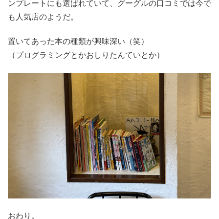
ンプレートにも選ばれていて、グーグルの口コミでは今で
も人気店のようだ。
置いてあった本の種類が興味深い（笑）
（プログラミングとかおしりたんていとか）
おわり。