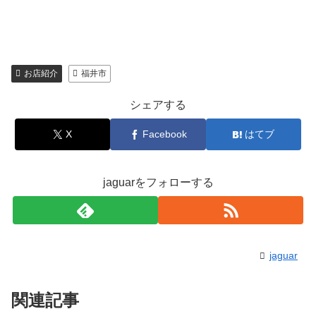
お店紹介
福井市
シェアする
X
Facebook
はてブ
jaguarをフォローする
jaguar
関連記事