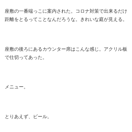
座敷の一番端っこに案内された。コロナ対策で出来るだけ
距離をとるってことなんだろうな。きれいな庭が見える。
座敷の後ろにあるカウンター席はこんな感じ。アクリル板
で仕切ってあった。
メニュー。
とりあえず、ビール。