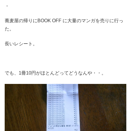
・
蕎麦屋の帰りにBOOK OFF に大量のマンガを売りに行っ
た。
長いレシート。
でも、1冊10円がほとんどってどうなんや・・。