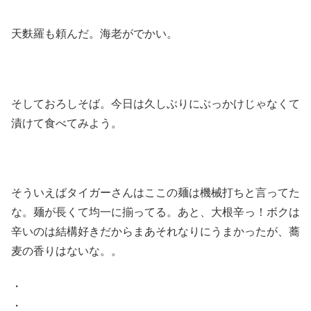
天麩羅も頼んだ。海老がでかい。
そしておろしそば。今日は久しぶりにぶっかけじゃなくて
漬けて食べてみよう。
そういえばタイガーさんはここの麺は機械打ちと言ってた
な。麺が長くて均一に揃ってる。あと、大根辛っ！ボクは
辛いのは結構好きだからまあそれなりにうまかったが、蕎
麦の香りはないな。。
・
・