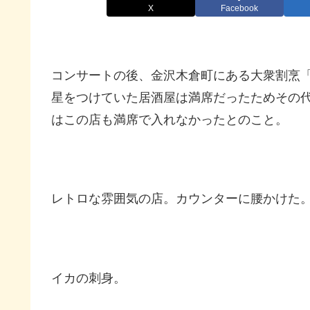
X
Facebook
コンサートの後、金沢木倉町にある大衆割烹
星をつけていた居酒屋は満席だったためその
はこの店も満席で入れなかったとのこと。
レトロな雰囲気の店。カウンターに腰かけた
イカの刺身。