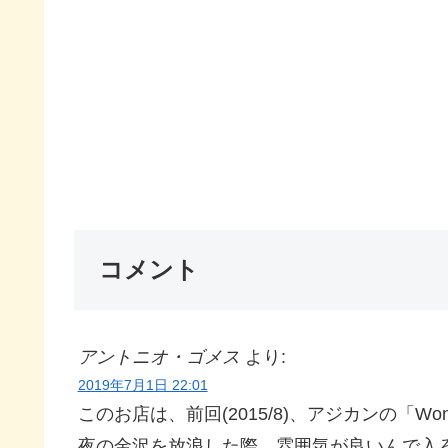
コメント
アントニオ・ゴメス
より:
2019年7月1日 22:01
このお店は、前回(2015/8)、アジカンの「Wo
夜の金沢を放浪した際、雰囲気が良いんで入