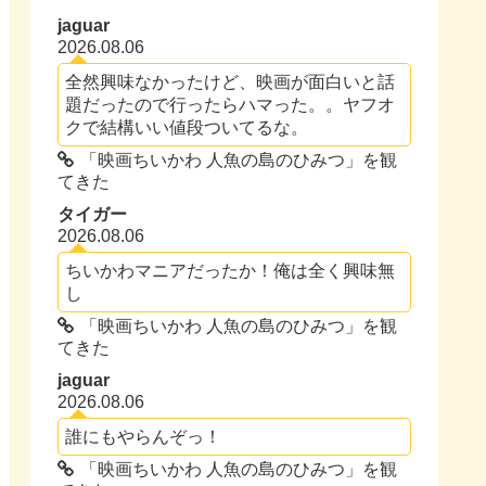
jaguar
2026.08.06
全然興味なかったけど、映画が面白いと話
題だったので行ったらハマった。。ヤフオ
クで結構いい値段ついてるな。
「映画ちいかわ 人魚の島のひみつ」を観
てきた
タイガー
2026.08.06
ちいかわマニアだったか！俺は全く興味無
し
「映画ちいかわ 人魚の島のひみつ」を観
てきた
jaguar
2026.08.06
誰にもやらんぞっ！
「映画ちいかわ 人魚の島のひみつ」を観