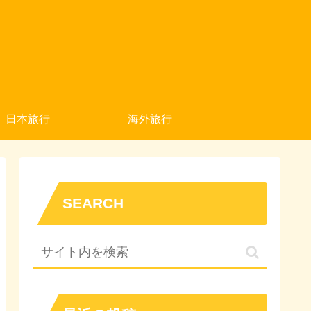
日本旅行
海外旅行
SEARCH