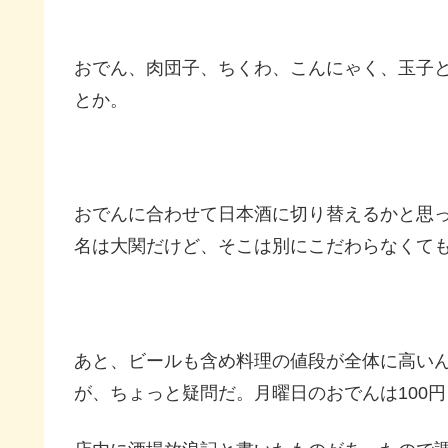
おでん、肉団子、ちくわ、こんにゃく、玉子
とか。
おでんに合わせて日本酒に切り替えるかと思
名は大関だけど、そこは別にこだわらなくて
あと、ビールも含め料理の値段が全体に高い
が、ちょっと疑問だ。月曜日のおでんは100