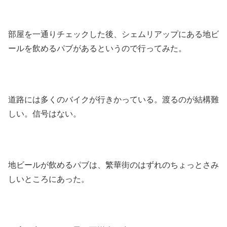
部屋を一通りチェックした後、シェムリアップにある地ビ
ールを飲めるパブがあるというので行ってみた。
道路には多くのバイクが行きかっている。渡るのが結構難
しい。信号はない。
地ビールが飲めるパブは、繁華街のはずれのちょっとさみ
しいところにあった。