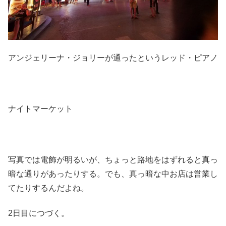
アンジェリーナ・ジョリーが通ったというレッド・ピアノ
ナイトマーケット
写真では電飾が明るいが、ちょっと路地をはずれると真っ
暗な通りがあったりする。でも、真っ暗な中お店は営業し
てたりするんだよね。
2日目につづく。