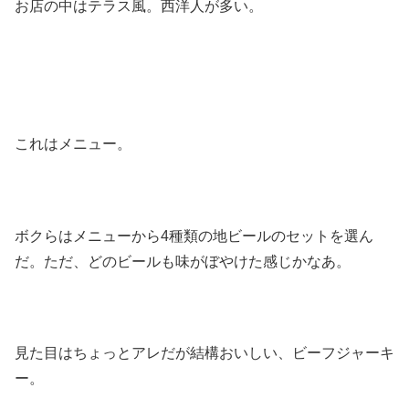
お店の中はテラス風。西洋人が多い。
これはメニュー。
ボクらはメニューから4種類の地ビールのセットを選ん
だ。ただ、どのビールも味がぼやけた感じかなあ。
見た目はちょっとアレだが結構おいしい、ビーフジャーキ
ー。