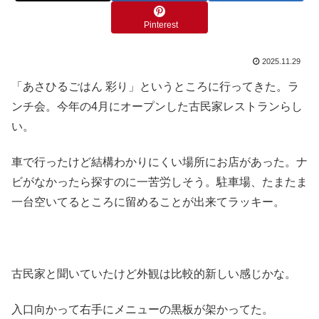
Pinterest
2025.11.29
「あさひるごはん 彩り」というところに行ってきた。ラ
ンチ会。今年の4月にオープンした古民家レストランらし
い。
車で行ったけど結構わかりにくい場所にお店があった。ナ
ビがなかったら探すのに一苦労しそう。駐車場、たまたま
一台空いてるところに留めることが出来てラッキー。
古民家と聞いていたけど外観は比較的新しい感じかな。
入口向かって右手にメニューの黒板が架かってた。