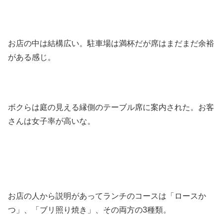
お店の中は結構広い。駐車場は満杯だが席はまだまだ余裕
がある感じ。
ボクらは庭の見える縁側のテーブル席に案内された。お客
さんは女子率が高いな。
お店の人から説明があってランチのコースは「ロースか
つ」、「ブリ照り焼き」、その両方の3種類。