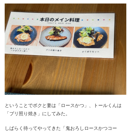
ということでボクと妻は「ロースかつ」、トールくんは
「ブリ照り焼き」にしてみた。
しばらく待ってやってきた「鬼おろしロースかつコー