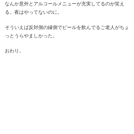
なんか意外とアルコールメニューが充実してるのが笑え
る。夜はやってないのに。
そういえば反対側の縁側でビールを飲んでるご老人がちょ
っとうらやましかった。
おわり。