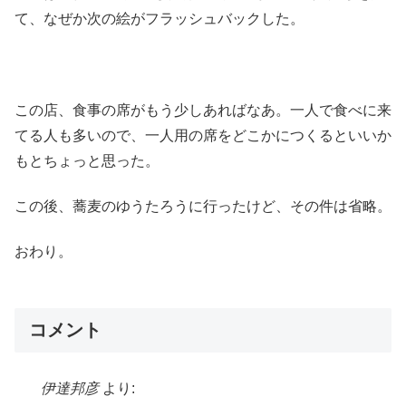
て、なぜか次の絵がフラッシュバックした。
この店、食事の席がもう少しあればなあ。一人で食べに来
てる人も多いので、一人用の席をどこかにつくるといいか
もとちょっと思った。
この後、蕎麦のゆうたろうに行ったけど、その件は省略。
おわり。
コメント
伊達邦彦
より: