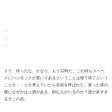
・
・
・
さて、待ったな。かなり。もう12時だ。この待ちスペー
スにハンモックが置いてあるということは寝て待てという
ことか・・とか考えていたら名前を呼ばれた。座った席の
横になぜかはぶ酒がある。頼む人がいるのか？謎が多すぎ
るぞこの店。