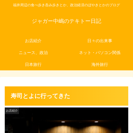
福井周辺の食べ歩き呑み歩きとか、政治経済のぼやきとかのブログ
ジャガー中嶋のテキトー日記
お店紹介
日々の出来事
ニュース、政治
ネット・パソコン関係
日本旅行
海外旅行
寿司とよに行ってきた
お店紹介