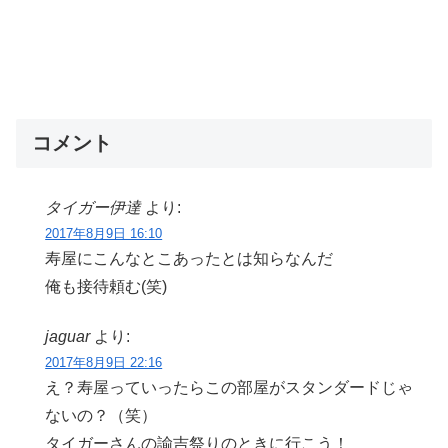
コメント
タイガー伊達
より:
2017年8月9日 16:10
寿屋にこんなとこあったとは知らなんだ
俺も接待頼む(笑)
jaguar
より:
2017年8月9日 22:16
え？寿屋っていったらこの部屋がスタンダードじゃ
ないの？（笑）
タイガーさんの諭吉祭りのときに行こう！