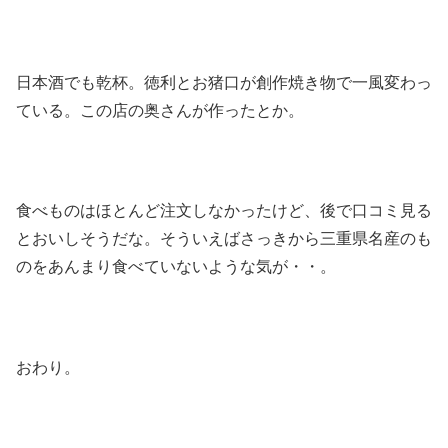
日本酒でも乾杯。徳利とお猪口が創作焼き物で一風変わっ
ている。この店の奥さんが作ったとか。
食べものはほとんど注文しなかったけど、後で口コミ見る
とおいしそうだな。そういえばさっきから三重県名産のも
のをあんまり食べていないような気が・・。
おわり。