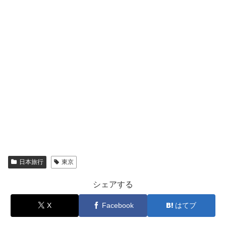
日本旅行
東京
シェアする
X
Facebook
はてブ