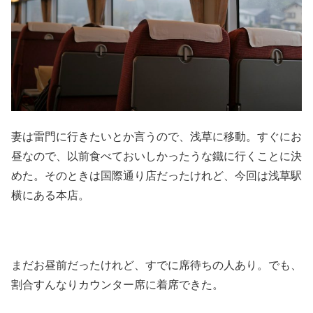
妻は雷門に行きたいとか言うので、浅草に移動。すぐにお
昼なので、以前食べておいしかったうな鐵に行くことに決
めた。そのときは国際通り店だったけれど、今回は浅草駅
横にある本店。
まだお昼前だったけれど、すでに席待ちの人あり。でも、
割合すんなりカウンター席に着席できた。