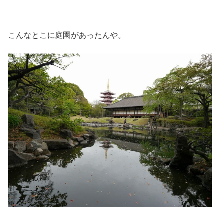
こんなとこに庭園があったんや。