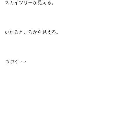
スカイツリーが見える。
いたるところから見える。
つづく・・