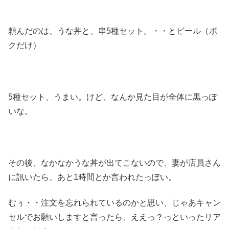
頼んだのは、うな丼と、串5種セット。・・とビール（ボ
クだけ）
5種セット、うまい。けど、なんか見た目が全体に黒っぽ
いな。
その後、なかなかうな丼が出てこないので、妻が店員さん
に訊いたら、あと1時間とか言われたっぽい。
むぅ・・注文を忘れられているのかと思い、じゃあキャン
セルでお願いしますと言ったら、ええっ？っといったリア