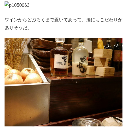
ワインからどぶろくまで置いてあって、酒にもこだわりが
ありそうだ。