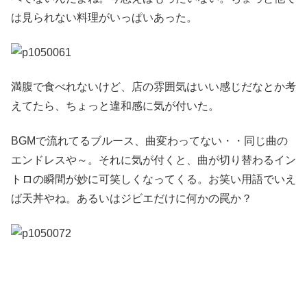
は見られない料理がいっぱいあった。
満腹で食べれないけど、店の雰囲気はいい感じだなとか考
えてたら、ちょっと違和感に気が付いた。
BGMで流れてるブルース、曲変わってない・・同じ曲の
エンドレスや～。それに気が付くと、曲が切り替わるイン
トロの瞬間が妙に可笑しくなってくる。お笑い用語でいえ
ば天丼やね。あるいはジビエだけに何かの罠か？