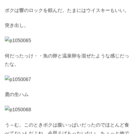
ボクは響のロックを頼んだ。たまにはウイスキーもいい。
突き出し。
何だったっけ・・魚の卵と温泉卵を混ぜたような感じだっ
たな。
鹿の生ハム
う～む。このときボクは腹いっぱいだったのでほとんど食
べてないんだよね。今思えばもったいない。ちょっと他で