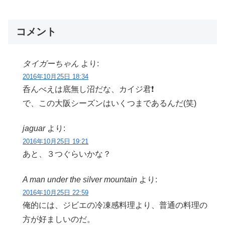
コメント
タイガーちゃん
より:
2016年10月25日 18:34
呑んべえは底無し沼だな、カイジ君❗
で、この大阪シーズンはいくつまであるんだ(笑)
jaguar
より:
2016年10月25日 19:21
あと、３つぐらいかな？
A man under the silver mountain
より:
2016年10月25日 22:59
俺的には、ジビエの冷凍感料理より、普通の料理の
方が好ましいのだ。