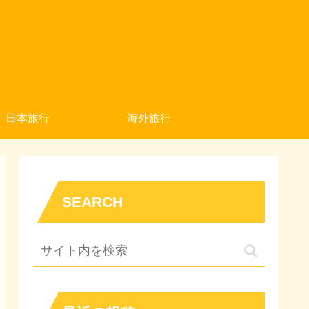
日本旅行
海外旅行
SEARCH