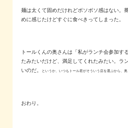
麺は太くて固めだけれどボソボソ感はない。
めに感じたけどすぐに食べきってしまった。
トールくんの奥さんは「私がランチ会参加す
たみたいだけど、満足してくれたみたい。ラ
いのだ。
というか、いつもトール君がそういう店を選ぶから、奥
おわり。