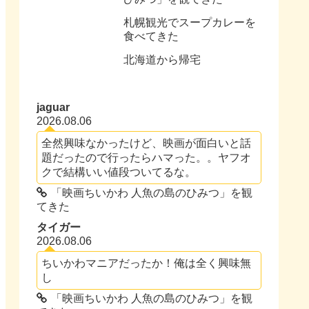
札幌観光でスープカレーを
食べてきた
北海道から帰宅
jaguar
2026.08.06
全然興味なかったけど、映画が面白いと話
題だったので行ったらハマった。。ヤフオ
クで結構いい値段ついてるな。
「映画ちいかわ 人魚の島のひみつ」を観
てきた
タイガー
2026.08.06
ちいかわマニアだったか！俺は全く興味無
し
「映画ちいかわ 人魚の島のひみつ」を観