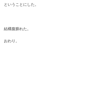
ということにした。
結構腹膨れた。
おわり。