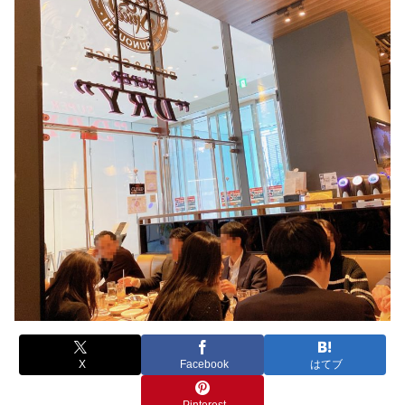
X
Facebook
はてブ