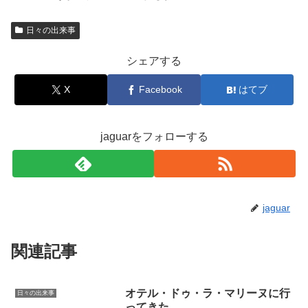
日々の出来事
シェアする
X
Facebook
はてブ
jaguarをフォローする
jaguar
関連記事
オテル・ドゥ・ラ・マリーヌに行
日々の出来事
ってきた