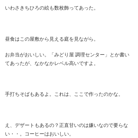
いわさきちひろの絵も数枚飾ってあった。
昼食はこの屋敷から見える庭を見ながら。
お弁当がおいしい。「みどり屋 調理センター」とか書い
てあったが、なかなかレベル高いですよ。
手打ちそばもあるよ。これは、ここで作ったのかな。
え、デザートもあるの？正直甘いのは嫌いなので要らな
い・・。コーヒーはおいしい。