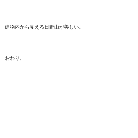
建物内から見える日野山が美しい。
おわり。