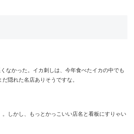
悪くなかった。イカ刺しは、今年食べたイカの中でも
まだ隠れた名店ありそうですな。
。。しかし、もっとかっこいい店名と看板にすりゃい