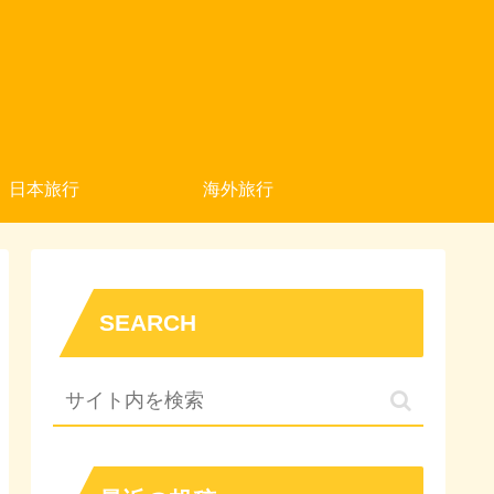
日本旅行
海外旅行
SEARCH