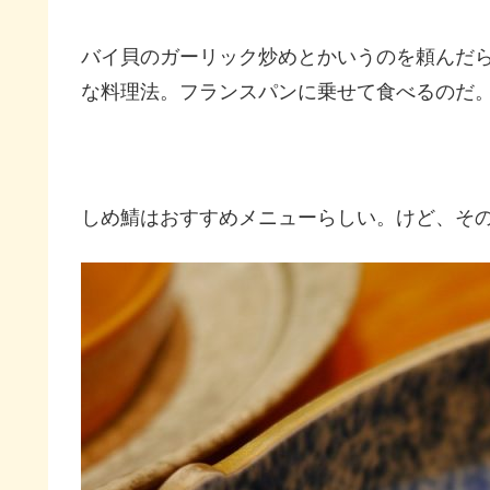
バイ貝のガーリック炒めとかいうのを頼んだ
な料理法。フランスパンに乗せて食べるのだ
しめ鯖はおすすめメニューらしい。けど、そ