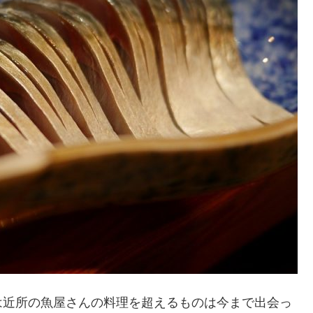
は近所の魚屋さんの料理を超えるものは今まで出会っ