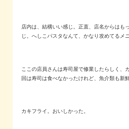
店内は、結構いい感じ。正直、店名からはも
じ。へしこパスタなんて、かなり攻めてるメ
ここの店員さんは寿司屋で修業したらしく、
回は寿司は食べなかったけれど、魚介類も新
カキフライ。おいしかった。