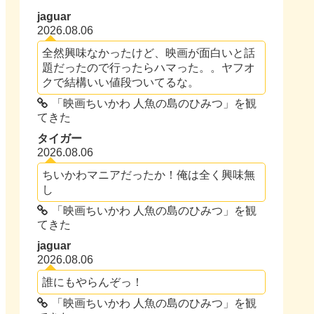
jaguar
2026.08.06
全然興味なかったけど、映画が面白いと話
題だったので行ったらハマった。。ヤフオ
クで結構いい値段ついてるな。
「映画ちいかわ 人魚の島のひみつ」を観
てきた
タイガー
2026.08.06
ちいかわマニアだったか！俺は全く興味無
し
「映画ちいかわ 人魚の島のひみつ」を観
てきた
jaguar
2026.08.06
誰にもやらんぞっ！
「映画ちいかわ 人魚の島のひみつ」を観