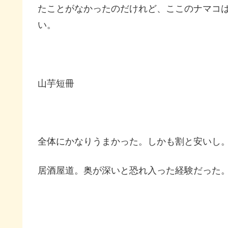
たことがなかったのだけれど、ここのナマコ
い。
山芋短冊
全体にかなりうまかった。しかも割と安いし
居酒屋道。奥が深いと恐れ入った経験だった