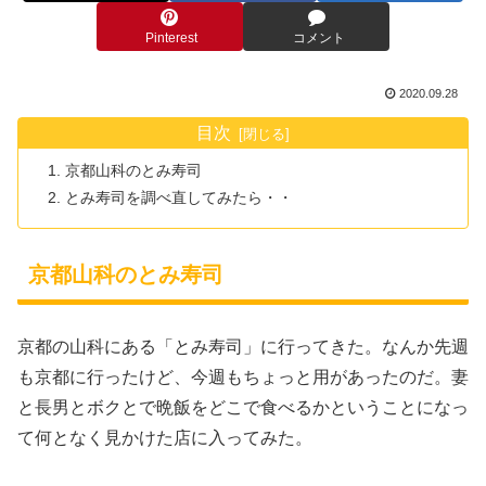
Pinterest
コメント
2020.09.28
目次
京都山科のとみ寿司
とみ寿司を調べ直してみたら・・
京都山科のとみ寿司
京都の山科にある「とみ寿司」に行ってきた。なんか先週
も京都に行ったけど、今週もちょっと用があったのだ。妻
と長男とボクとで晩飯をどこで食べるかということになっ
て何となく見かけた店に入ってみた。