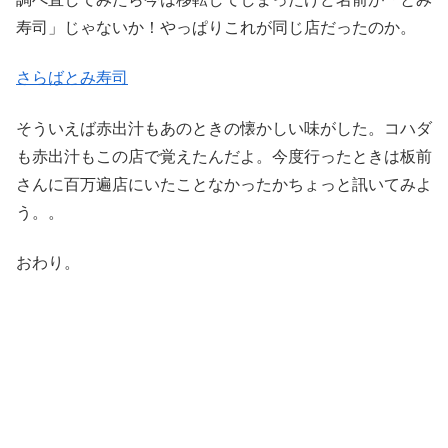
寿司」じゃないか！やっぱりこれが同じ店だったのか。
さらばとみ寿司
そういえば赤出汁もあのときの懐かしい味がした。コハダ
も赤出汁もこの店で覚えたんだよ。今度行ったときは板前
さんに百万遍店にいたことなかったかちょっと訊いてみよ
う。。
おわり。