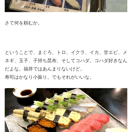
さて何を頼むか。
ということで、まぐろ、トロ、イクラ、イカ、甘エビ、メ
ネギ、玉子、子持ち昆布、そしてコハダ。コハダ好きなん
だよな。福井ではあんまりないけど。
寿司はかなり小振り。でもそれがいいな。