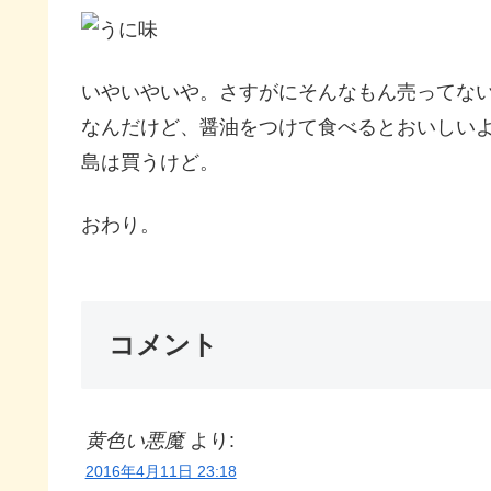
いやいやいや。さすがにそんなもん売ってな
なんだけど、醤油をつけて食べるとおいしい
島は買うけど。
おわり。
コメント
黄色い悪魔
より:
2016年4月11日 23:18