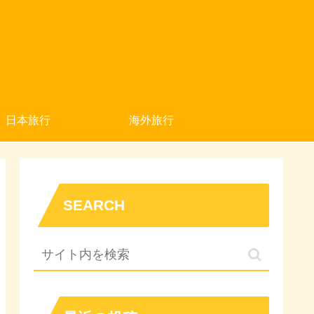
日本旅行
海外旅行
SEARCH