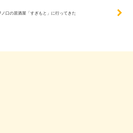
戸ノ口の居酒屋「すぎもと」に行ってきた