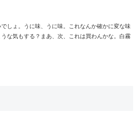
いでしょ。うに味、うに味。これなんか確かに変な味
ような気もする？まあ、次、これは買わんかな。白霧