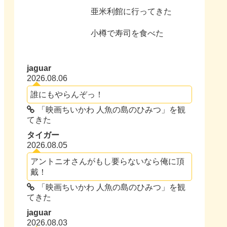
亜米利館に行ってきた
小樽で寿司を食べた
jaguar
2026.08.06
誰にもやらんぞっ！
「映画ちいかわ 人魚の島のひみつ」を観
てきた
タイガー
2026.08.05
アントニオさんがもし要らないなら俺に頂
戴！
「映画ちいかわ 人魚の島のひみつ」を観
てきた
jaguar
2026.08.03