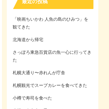
最近の投稿
「映画ちいかわ 人魚の島のひみつ」を
観てきた
北海道から帰宅
さっぽろ東急百貨店の魚一心に行ってき
た
札幌大通り〜赤れんが庁舎
札幌観光でスープカレーを食べてきた
小樽で寿司を食べた