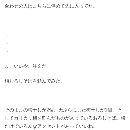
合わせの人はこちらに停めて先に入ってた。
・
・
・
ま、いいや。注文だ。
梅おろしそばを頼んでみた。
そのままの梅干しが2個、天ぷらにした梅干しが1個、そ
してカリカリ梅を刻んだものが入っているおろしそば。梅
だけでいろんなアクセントがあっていいね。