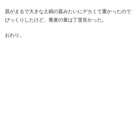
器がまるで大きな土鍋の蓋みたいにデカくて重かったので
びっくりしたけど、蕎麦の量は丁度良かった。
おわり。