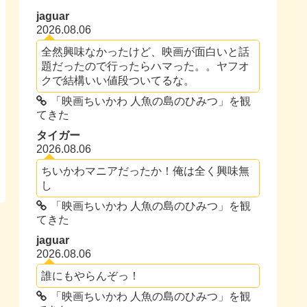
jaguar
2026.08.06
全然興味なかったけど、映画が面白いと話
題だったので行ったらハマった。。ヤフオ
クで結構いい値段ついてるな。
「映画ちいかわ 人魚の島のひみつ」を観
てきた
タイガー
2026.08.06
ちいかわマニアだったか！俺は全く興味無
し
「映画ちいかわ 人魚の島のひみつ」を観
てきた
jaguar
2026.08.06
誰にもやらんぞっ！
「映画ちいかわ 人魚の島のひみつ」を観