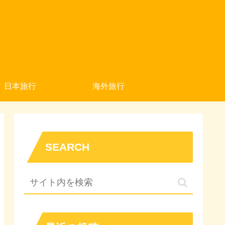
日本旅行
海外旅行
SEARCH