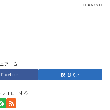
2007.08.11
ェアする
Facebook
はてブ
arをフォローする