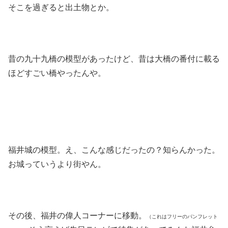
そこを過ぎると出土物とか。
昔の九十九橋の模型があったけど、昔は大橋の番付に載る
ほどすごい橋やったんや。
福井城の模型。え、こんな感じだったの？知らんかった。
お城っていうより街やん。
その後、福井の偉人コーナーに移動。
（これはフリーのパンフレット