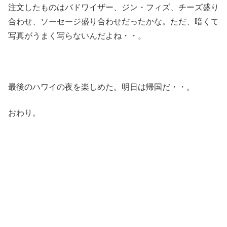
注文したものはバドワイザー、ジン・フィズ、チーズ盛り
合わせ、ソーセージ盛り合わせだったかな。ただ、暗くて
写真がうまく写らないんだよね・・。
最後のハワイの夜を楽しめた。明日は帰国だ・・。
おわり。