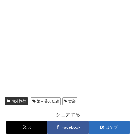
海外旅行
酒を呑んだ店
音楽
シェアする
X
Facebook
はてブ