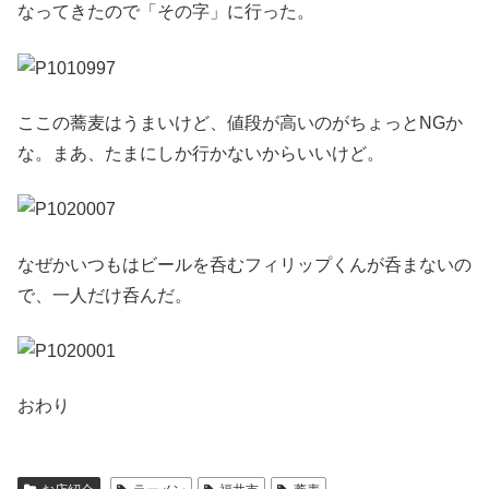
なってきたので「その字」に行った。
ここの蕎麦はうまいけど、値段が高いのがちょっとNGか
な。まあ、たまにしか行かないからいいけど。
なぜかいつもはビールを呑むフィリップくんが呑まないの
で、一人だけ呑んだ。
おわり