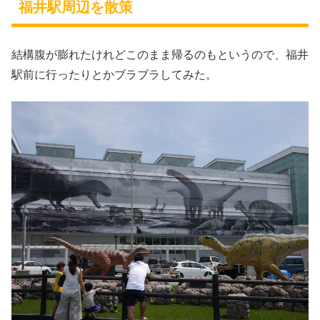
福井駅周辺を散策
結構腹が膨れたけれどこのまま帰るのもというので、福井
駅前に行ったりとかブラブラしてみた。