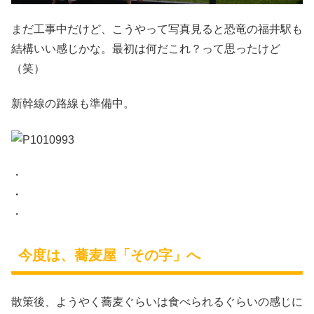
まだ工事中だけど、こうやって写真見ると恐竜の福井駅も
結構いい感じかな。最初は何だこれ？って思ったけど
（笑）
新幹線の路線も準備中。
・
・
・
今度は、蕎麦屋「その字」へ
散策後、ようやく蕎麦ぐらいは食べられるぐらいの感じに