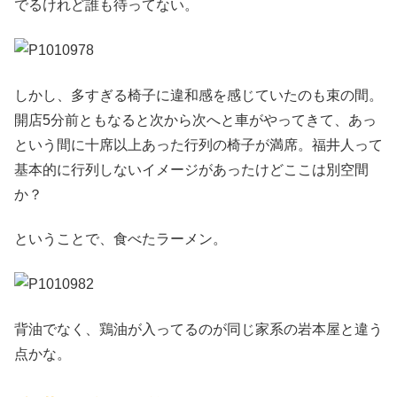
でるけれど誰も待ってない。
しかし、多すぎる椅子に違和感を感じていたのも束の間。
開店5分前ともなると次から次へと車がやってきて、あっ
という間に十席以上あった行列の椅子が満席。福井人って
基本的に行列しないイメージがあったけどここは別空間
か？
ということで、食べたラーメン。
背油でなく、鶏油が入ってるのが同じ家系の岩本屋と違う
点かな。