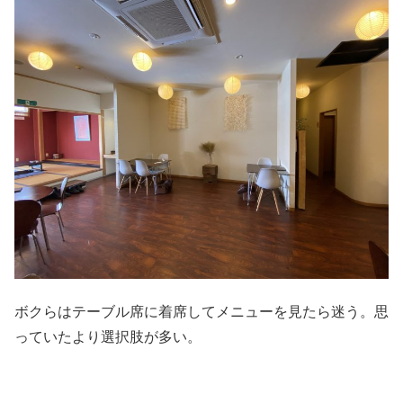
ボクらはテーブル席に着席してメニューを見たら迷う。思
っていたより選択肢が多い。