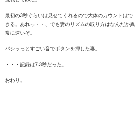
最初の3秒ぐらいは見せてくれるので大体のカウントはで
きる。あれっ・・、でも妻のリズムの取り方はなんだか異
常に速いぞ。
バシッっとすごい音でボタンを押した妻。
・・・記録は7.3秒だった。
おわり。