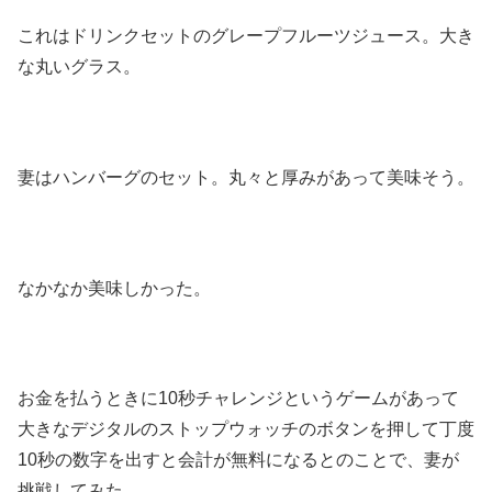
これはドリンクセットのグレープフルーツジュース。大き
な丸いグラス。
妻はハンバーグのセット。丸々と厚みがあって美味そう。
なかなか美味しかった。
お金を払うときに10秒チャレンジというゲームがあって
大きなデジタルのストップウォッチのボタンを押して丁度
10秒の数字を出すと会計が無料になるとのことで、妻が
挑戦してみた。