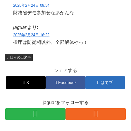
2025年2月24日 09:34
財務省デモ参加せなあかんな
jaguar
より:
2025年2月24日 16:22
省庁は防衛相以外、全部解体やっ！
日々の出来事
シェアする
X
Facebook
はてブ
jaguarをフォローする