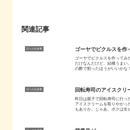
関連記事
ゴーヤでピクルスを作
日々の出来事
ゴーヤでピクルスを作ってみ
だけなんだけど、結構うまい
の酢で割ったほうがいいかな？
回転寿司のアイスクリ
日々の出来事
昨日は親子で回転寿司に行っ
アイスクリームを取りやがっ
もありか。じゃあ、ボクは生ビ