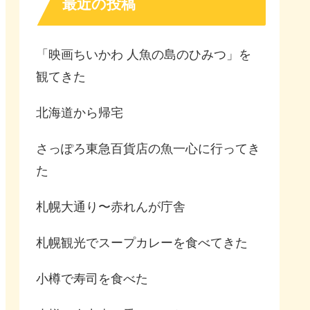
最近の投稿
「映画ちいかわ 人魚の島のひみつ」を
観てきた
北海道から帰宅
さっぽろ東急百貨店の魚一心に行ってき
た
札幌大通り〜赤れんが庁舎
札幌観光でスープカレーを食べてきた
小樽で寿司を食べた