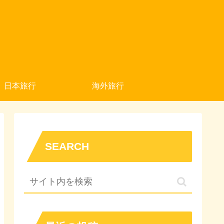
日本旅行
海外旅行
SEARCH