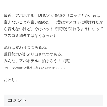
最近、アパホテル、DHCとか高須クリニックとか、昔は
言えないことを言い始めた。（昔はマスコミに叩けれたか
ら言えないけど、今はネットで事実が知れるようになって
マスコミ独占ではなくなった）
流れは変わりつつあるね。
反日勢力があぶり出されつつある。
みんな、アパホテルに泊まろう！（笑）
でも、休み前だけ異常に高くなるのやめて。。。
おわり。
コメント