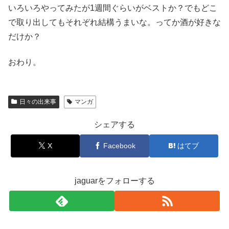
いろいろやってみたが1週間ぐらいがベストか？でもどこ
で取り出してもそれぞれ結構うまいな。ってか酒が好きな
だけか？
おわり。
日々の出来事
マンガ
シェアする
X
Facebook
はてブ
jaguarをフォローする