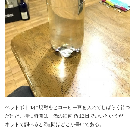
ペットボトルに焼酎をとコーヒー豆を入れてしばらく待つ
だけだ。待つ時間は、酒の細道では2日でいいというが、
ネットで調べると2週間ほどとか書いてある。